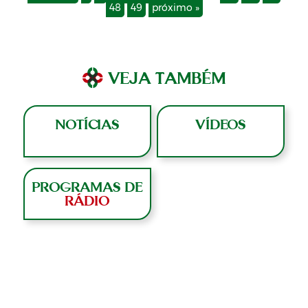
48
49
próximo »
VEJA TAMBÉM
NOTÍCIAS
VÍDEOS
PROGRAMAS DE
RÁDIO