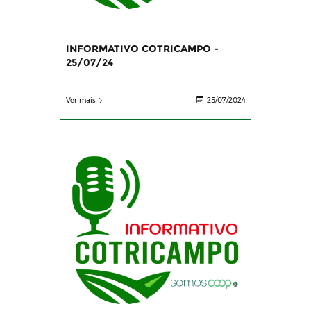
INFORMATIVO COTRICAMPO -
25/07/24
Ver mais
25/07/2024