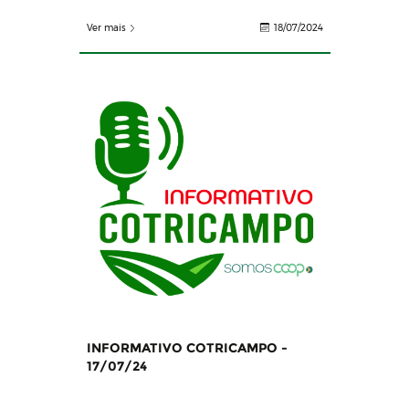
Ver mais
18/07/2024
INFORMATIVO COTRICAMPO -
17/07/24