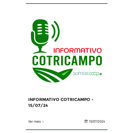
INFORMATIVO COTRICAMPO -
15/07/24
Ver mais
15/07/2024