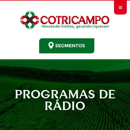
≡
SEGMENTOS
PROGRAMAS DE
RÁDIO