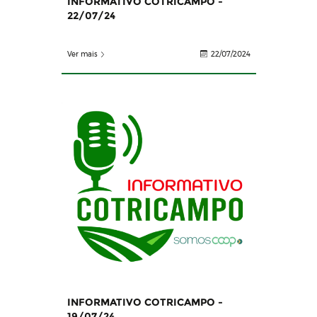
INFORMATIVO COTRICAMPO -
22/07/24
Ver mais
22/07/2024
INFORMATIVO COTRICAMPO -
19/07/24