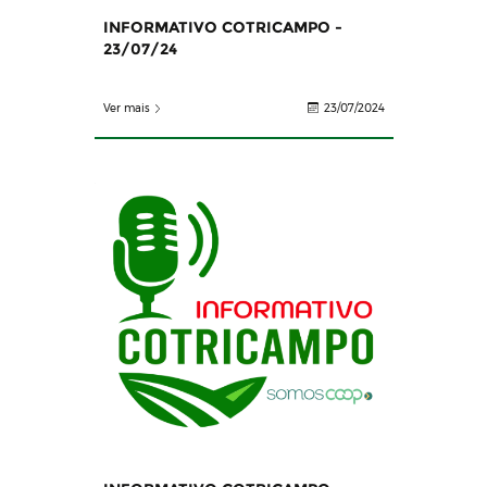
INFORMATIVO COTRICAMPO -
23/07/24
Ver mais
23/07/2024