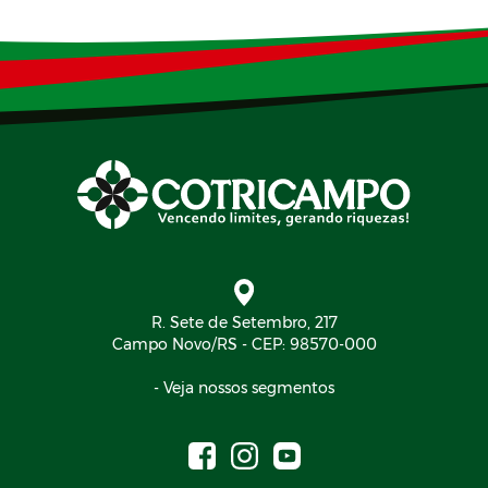
R. Sete de Setembro, 217
Campo Novo/RS - CEP: 98570-000
- Veja nossos segmentos