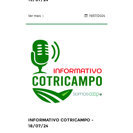
Ver mais
19/07/2024
INFORMATIVO COTRICAMPO -
18/07/24