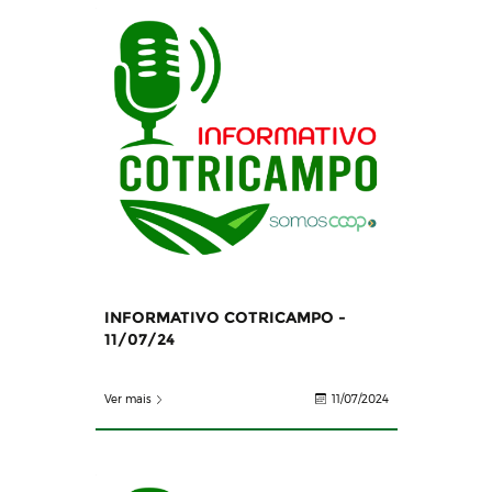
INFORMATIVO COTRICAMPO -
11/07/24
Ver mais
11/07/2024