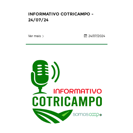
INFORMATIVO COTRICAMPO -
24/07/24
Ver mais
24/07/2024