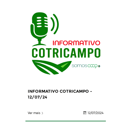
INFORMATIVO COTRICAMPO -
12/07/24
Ver mais
12/07/2024