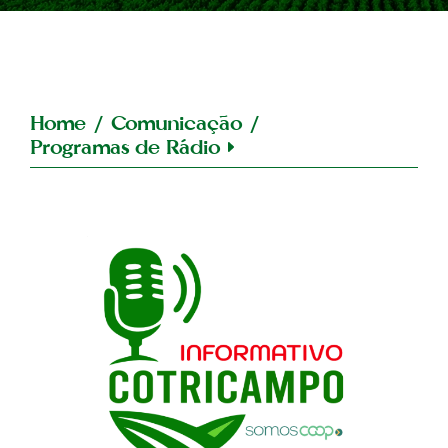
Home
/
Comunicação
/
Programas de Rádio