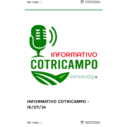
Ver mais
17/07/2024
INFORMATIVO COTRICAMPO -
16/07/24
Ver mais
16/07/2024