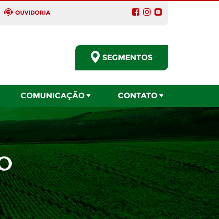
OUVIDORIA
SEGMENTOS
COMUNICAÇÃO
CONTATO
O