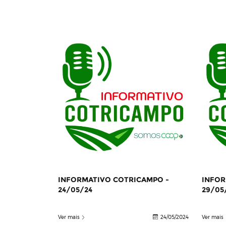
INFORMATIVO COTRICAMPO -
INFOR
24/05/24
29/05
Ver mais
24/05/2024
Ver mais