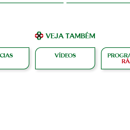
VEJA TAMBÉM
CIAS
VÍDEOS
PROGR
RÁ