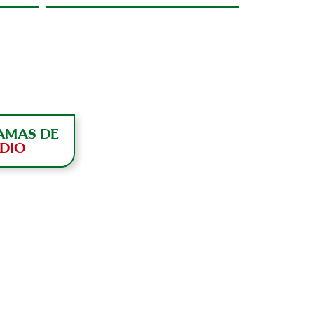
AMAS DE
DIO