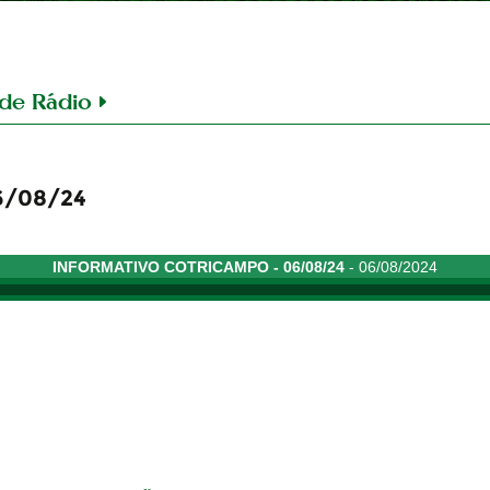
de Rádio
6/08/24
INFORMATIVO COTRICAMPO - 06/08/24
- 06/08/2024
24