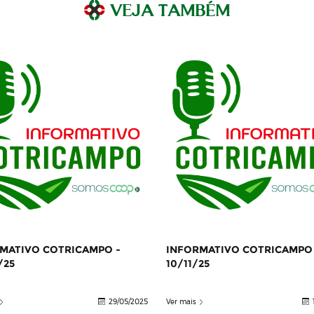
VEJA TAMBÉM
MATIVO COTRICAMPO -
INFORMATIVO COTRICAMPO 
/25
10/11/25
29/05/2025
Ver mais