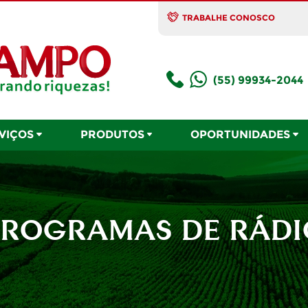
TRABALHE CONOSCO
(55) 99934-2044
VIÇOS
PRODUTOS
OPORTUNIDADES
PROGRAMAS DE RÁDI