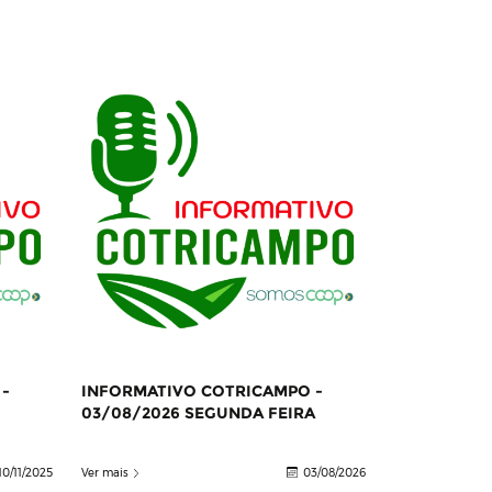
-
INFORMATIVO COTRICAMPO -
03/08/2026 SEGUNDA FEIRA
10/11/2025
Ver mais
03/08/2026