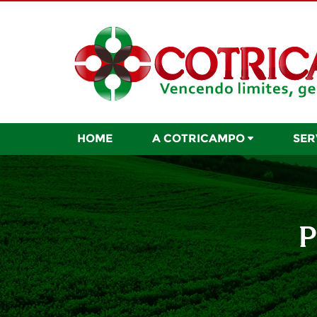
HOME
A COTRICAMPO
SER