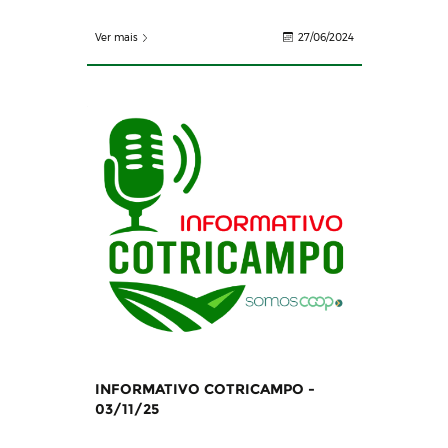
Ver mais
27/06/2024
INFORMATIVO COTRICAMPO -
03/11/25