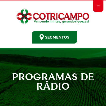
≡
SEGMENTOS
PROGRAMAS DE
RÁDIO