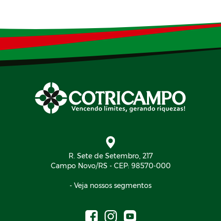
R. Sete de Setembro, 217
Campo Novo/RS - CEP: 98570-000
- Veja nossos segmentos