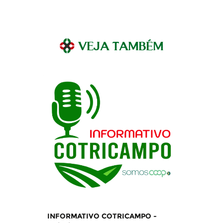
pause
VEJA TAMBÉM
INFORMATIVO COTRICAMPO -