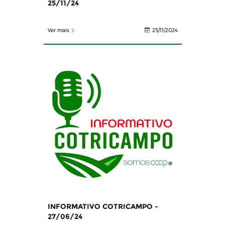
25/11/24
Ver mais
25/11/2024
INFORMATIVO COTRICAMPO -
27/06/24