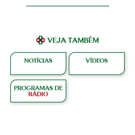
VEJA TAMBÉM
NOTÍCIAS
VÍDEOS
PROGRAMAS DE
RÁDIO