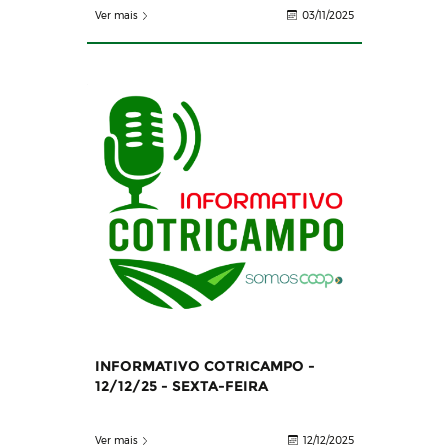
Ver mais
03/11/2025
INFORMATIVO COTRICAMPO -
12/12/25 - SEXTA-FEIRA
Ver mais
12/12/2025