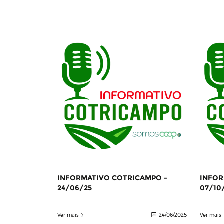
INFORMATIVO COTRICAMPO -
INFOR
24/06/25
07/10
Ver mais
24/06/2025
Ver mais