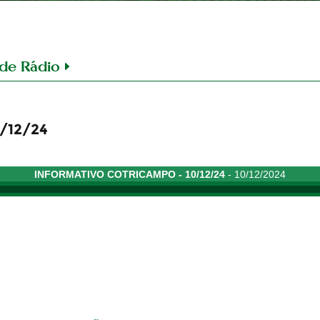
de Rádio
/12/24
INFORMATIVO COTRICAMPO - 10/12/24
- 10/12/2024