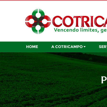
HOME
A COTRICAMPO
SER