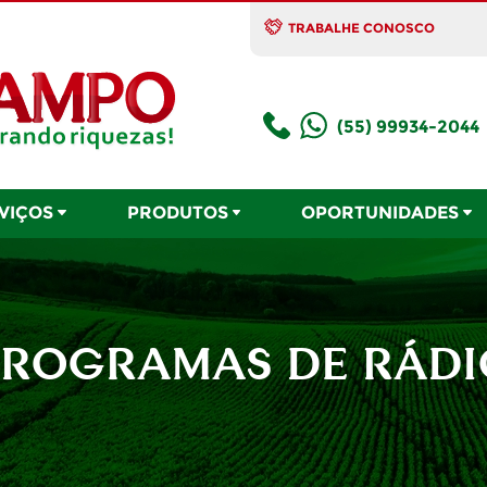
TRABALHE CONOSCO
(55) 99934-2044
VIÇOS
PRODUTOS
OPORTUNIDADES
PROGRAMAS DE RÁDI