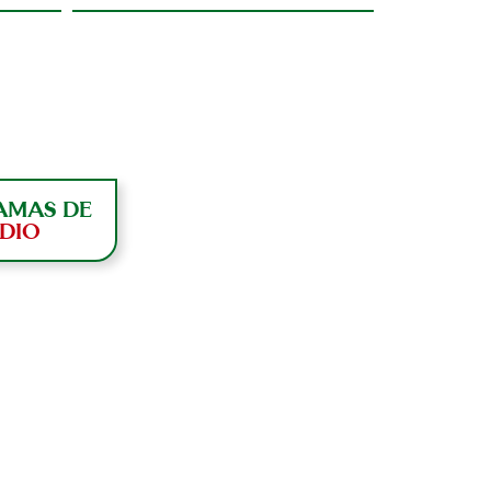
AMAS DE
DIO