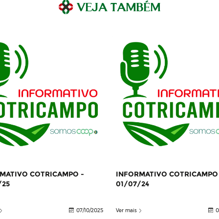
VEJA TAMBÉM
MATIVO COTRICAMPO -
INFORMATIVO COTRICAMPO 
/25
01/07/24
07/10/2025
Ver mais
0