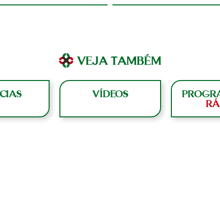
VEJA TAMBÉM
CIAS
VÍDEOS
PROGR
RÁ