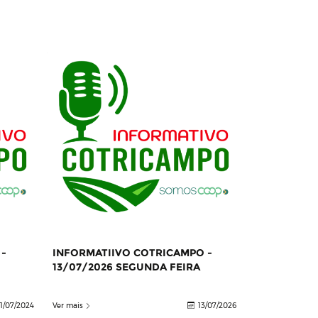
-
INFORMATIIVO COTRICAMPO -
13/07/2026 SEGUNDA FEIRA
1/07/2024
Ver mais
13/07/2026