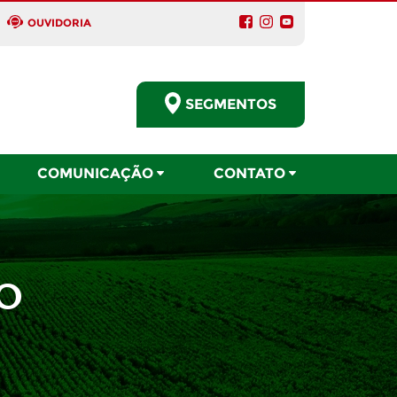
OUVIDORIA
SEGMENTOS
COMUNICAÇÃO
CONTATO
O